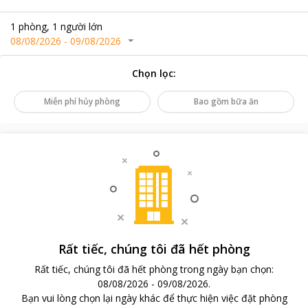
1
phòng
,
1
người lớn
08/08/2026
-
09/08/2026
Chọn lọc
:
Miễn phí hủy phòng
Bao gồm bữa ăn
Rất tiếc, chúng tôi đã hết phòng
Rất tiếc, chúng tôi đã hết phòng trong ngày bạn chọn
:
08/08/2026
-
09/08/2026
.
Bạn vui lòng chọn lại ngày khác để thực hiện việc đặt phòng