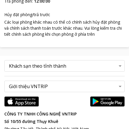
Trả phòng đến
:
12:00:00
Hủy đặt phòng/trả trước
Các loại phòng khác nhau có thể có chính sách hủy đặt phòng
và chính sách thanh toán trước khác nhau
.
Vui lòng kiểm tra chi
tiết chính sách phòng khi chọn phòng ở phía trên
CÔNG TY TNHH CÔNG NGHỆ VNTRIP
Số 10/55 đường Thụy Khuê
Phường Tây Hồ, Thành phố Hà Nội, Việt Nam