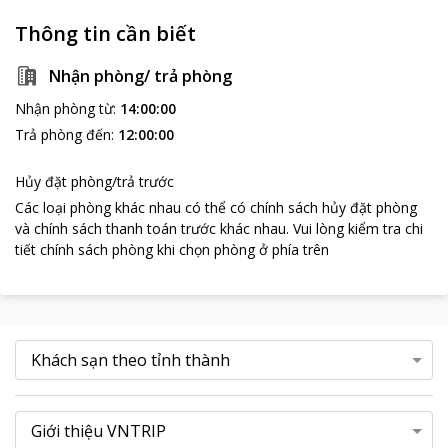
Thông tin cần biết
Nhận phòng/ trả phòng
Nhận phòng từ
:
14:00:00
Trả phòng đến
:
12:00:00
Hủy đặt phòng/trả trước
Các loại phòng khác nhau có thể có chính sách hủy đặt phòng
và chính sách thanh toán trước khác nhau
.
Vui lòng kiểm tra chi
tiết chính sách phòng khi chọn phòng ở phía trên