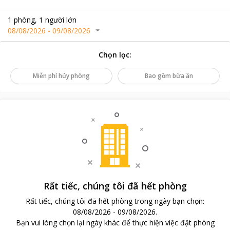
1
phòng
,
1
người lớn
08/08/2026
-
09/08/2026
Chọn lọc
:
Miễn phí hủy phòng
Bao gồm bữa ăn
Rất tiếc, chúng tôi đã hết phòng
Rất tiếc, chúng tôi đã hết phòng trong ngày bạn chọn
:
08/08/2026
-
09/08/2026
.
Bạn vui lòng chọn lại ngày khác để thực hiện việc đặt phòng