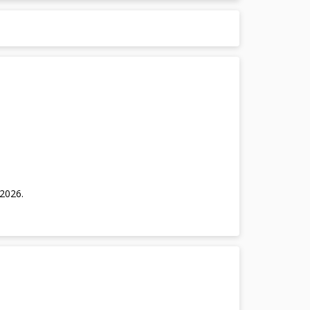
/2026
.