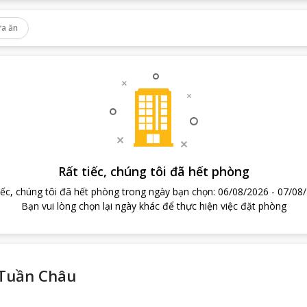
a ăn
Rất tiếc, chúng tôi đã hết phòng
iếc, chúng tôi đã hết phòng trong ngày bạn chọn
:
06/08/2026
-
07/08
Bạn vui lòng chọn lại ngày khác để thực hiện việc đặt phòng
Tuần Châu