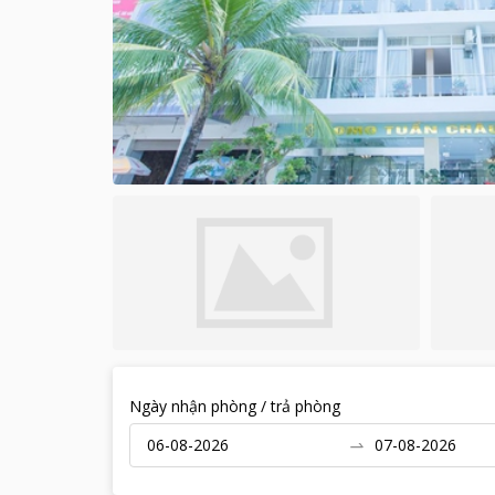
Ngày nhận phòng / trả phòng