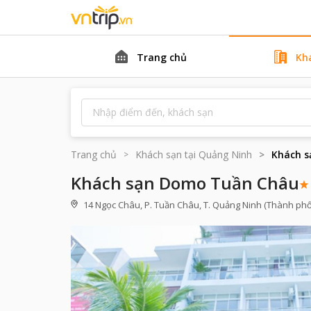
Trang chủ
Kh
Trang chủ
Khách sạn tại
Quảng Ninh
Khách 
Khách sạn Domo Tuần Châu
14 Ngọc Châu, P. Tuần Châu, T. Quảng Ninh (Thành phố