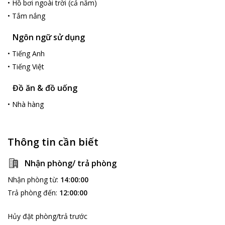
•
Hồ bơi ngoài trời (cả năm)
•
Tắm nắng
Ngôn ngữ sử dụng
•
Tiếng Anh
•
Tiếng Việt
Đồ ăn & đồ uống
•
Nhà hàng
Thông tin cần biết
Nhận phòng/ trả phòng
Nhận phòng từ
:
14:00:00
Trả phòng đến
:
12:00:00
Hủy đặt phòng/trả trước