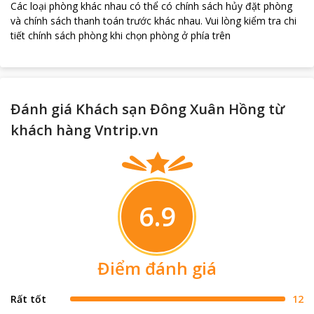
Các loại phòng khác nhau có thể có chính sách hủy đặt phòng
và chính sách thanh toán trước khác nhau
.
Vui lòng kiểm tra chi
tiết chính sách phòng khi chọn phòng ở phía trên
loading...
Đánh giá Khách sạn Đông Xuân Hồng từ
khách hàng Vntrip.vn
6.9
Điểm đánh giá
Rất tốt
12