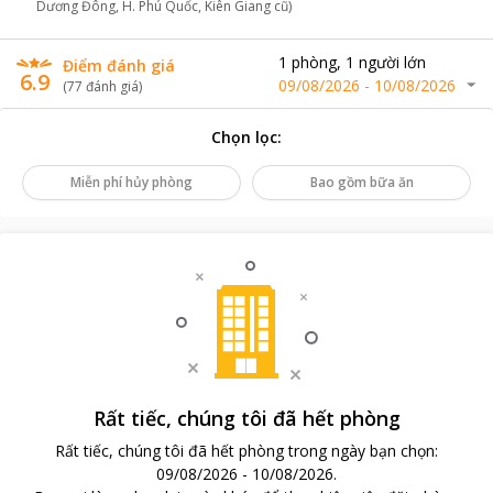
Dương Đông, H. Phú Quốc, Kiên Giang cũ)
1
phòng
,
1
người lớn
Điểm đánh giá
6.9
09/08/2026
-
10/08/2026
(
77
đánh giá
)
Chọn lọc
:
Miễn phí hủy phòng
Bao gồm bữa ăn
Rất tiếc, chúng tôi đã hết phòng
Rất tiếc, chúng tôi đã hết phòng trong ngày bạn chọn
:
09/08/2026
-
10/08/2026
.