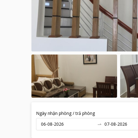
Ngày nhận phòng / trả phòng