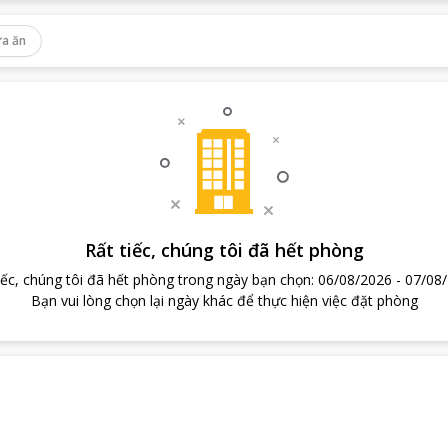
a ăn
Rất tiếc, chúng tôi đã hết phòng
iếc, chúng tôi đã hết phòng trong ngày bạn chọn
:
06/08/2026
-
07/08
Bạn vui lòng chọn lại ngày khác để thực hiện việc đặt phòng