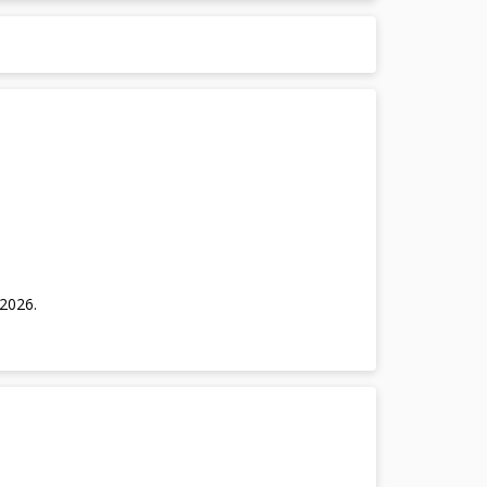
/2026
.