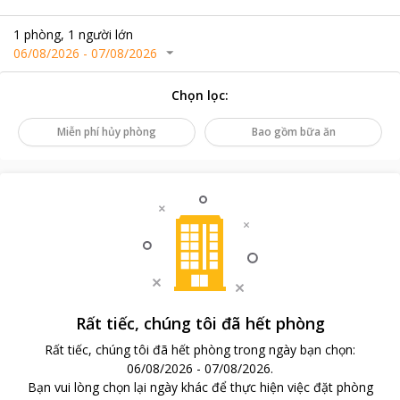
1
phòng
,
1
người lớn
06/08/2026
-
07/08/2026
Chọn lọc
:
Miễn phí hủy phòng
Bao gồm bữa ăn
Rất tiếc, chúng tôi đã hết phòng
Rất tiếc, chúng tôi đã hết phòng trong ngày bạn chọn
:
06/08/2026
-
07/08/2026
.
Bạn vui lòng chọn lại ngày khác để thực hiện việc đặt phòng