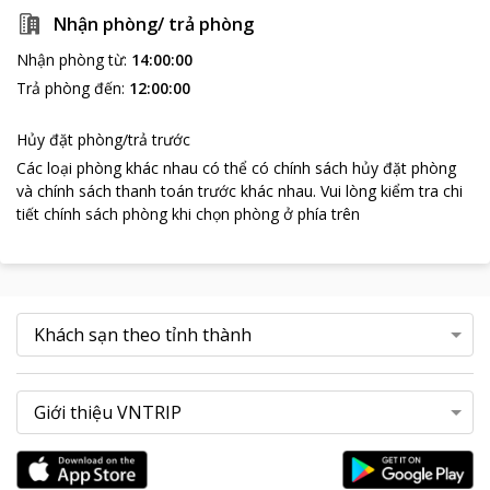
Nhận phòng/ trả phòng
Nhận phòng từ
:
14:00:00
Trả phòng đến
:
12:00:00
Hủy đặt phòng/trả trước
Các loại phòng khác nhau có thể có chính sách hủy đặt phòng
và chính sách thanh toán trước khác nhau
.
Vui lòng kiểm tra chi
tiết chính sách phòng khi chọn phòng ở phía trên