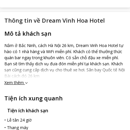
Thông tin về
Dream Vinh Hoa Hotel
Mô tả khách sạn
Nằm ở Bắc Ninh, cách Hà Nội 26 km, Dream Vinh Hoa Hotel tự
hào có 1 nhà hàng và WiFi miễn phí. Khách có thể thưởng thức
quán bar ngay trong khuôn viên. Có sẵn chỗ đậu xe miễn phí.
Bạn sẽ tìm thấy dịch vụ đưa đón miễn phí tại khách sạn. Khách
sạn cũng cung cấp dịch vụ cho thuê xe hơi. Sân bay Quốc tế Nội
Bài cách đó 26 km
Xem thêm
Tiện ích xung quanh
Tiện ích khách sạn
•
Lễ tân 24 giờ
•
Thang máy