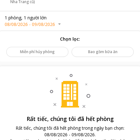
Nha Trang cũ)
1
phòng
,
1
người lớn
08/08/2026
-
09/08/2026
Chọn lọc
:
Miễn phí hủy phòng
Bao gồm bữa ăn
Rất tiếc, chúng tôi đã hết phòng
Rất tiếc, chúng tôi đã hết phòng trong ngày bạn chọn
:
08/08/2026
-
09/08/2026
.