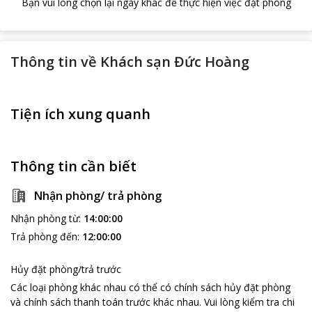
Bạn vui lòng chọn lại ngày khác để thực hiện việc đặt phòng
Thông tin về
Khách sạn Đức Hoàng
Tiện ích xung quanh
Thông tin cần biết
Nhận phòng/ trả phòng
Nhận phòng từ
:
14:00:00
Trả phòng đến
:
12:00:00
Hủy đặt phòng/trả trước
Các loại phòng khác nhau có thể có chính sách hủy đặt phòng
và chính sách thanh toán trước khác nhau
.
Vui lòng kiểm tra chi