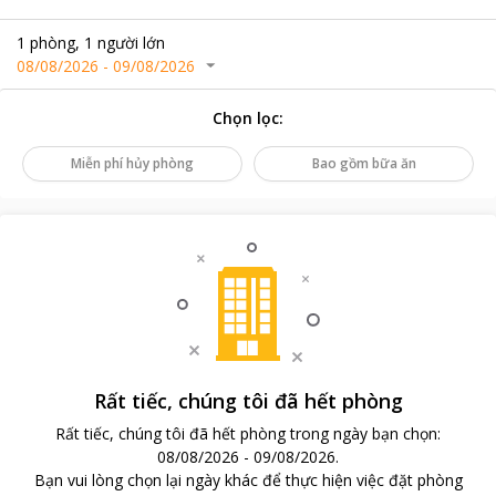
1
phòng
,
1
người lớn
08/08/2026
-
09/08/2026
Chọn lọc
:
Miễn phí hủy phòng
Bao gồm bữa ăn
Rất tiếc, chúng tôi đã hết phòng
Rất tiếc, chúng tôi đã hết phòng trong ngày bạn chọn
:
08/08/2026
-
09/08/2026
.
Bạn vui lòng chọn lại ngày khác để thực hiện việc đặt phòng