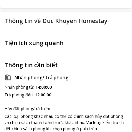
Thông tin về
Duc Khuyen Homestay
Tiện ích xung quanh
Thông tin cần biết
Nhận phòng/ trả phòng
Nhận phòng từ
:
14:00:00
Trả phòng đến
:
12:00:00
Hủy đặt phòng/trả trước
Các loại phòng khác nhau có thể có chính sách hủy đặt phòng
và chính sách thanh toán trước khác nhau
.
Vui lòng kiểm tra chi
tiết chính sách phòng khi chọn phòng ở phía trên