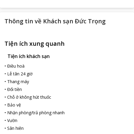
Thông tin về
Khách sạn Đức Trọng
Tiện ích xung quanh
Tiện ích khách sạn
•
Điều hoà
•
Lễ tân 24 giờ
•
Thang máy
•
Đổi tiền
•
Chỗ ở không hút thuốc
•
Bảo vệ
•
Nhận phòng/trả phòng nhanh
•
Vườn
•
Sân hiên