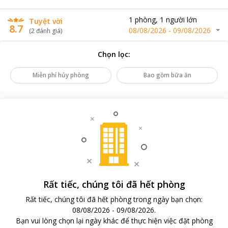
1
phòng
,
1
người lớn
Tuyệt vời
8.7
08/08/2026
-
09/08/2026
(
2
đánh giá
)
Chọn lọc
:
Miễn phí hủy phòng
Bao gồm bữa ăn
Rất tiếc, chúng tôi đã hết phòng
Rất tiếc, chúng tôi đã hết phòng trong ngày bạn chọn
:
08/08/2026
-
09/08/2026
.
Bạn vui lòng chọn lại ngày khác để thực hiện việc đặt phòng