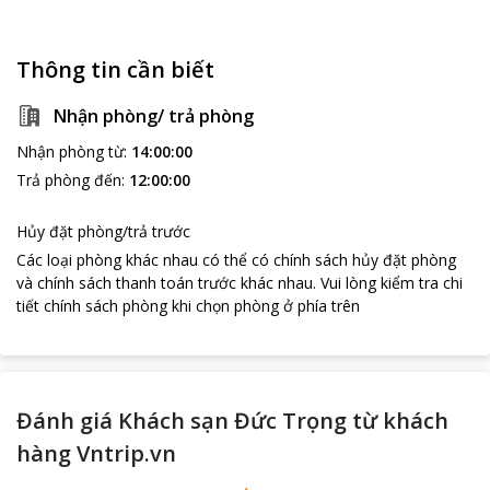
Thông tin cần biết
Nhận phòng/ trả phòng
Nhận phòng từ
:
14:00:00
Trả phòng đến
:
12:00:00
Hủy đặt phòng/trả trước
Các loại phòng khác nhau có thể có chính sách hủy đặt phòng
và chính sách thanh toán trước khác nhau
.
Vui lòng kiểm tra chi
tiết chính sách phòng khi chọn phòng ở phía trên
Đánh giá Khách sạn Đức Trọng từ khách
hàng Vntrip.vn