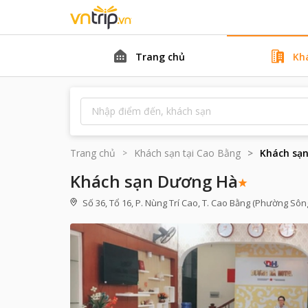
Trang chủ
Kh
Trang chủ
Khách sạn tại
Cao Bằng
Khách sạ
Khách sạn Dương Hà
Số 36, Tổ 16, P. Nùng Trí Cao, T. Cao Bằng (Phường Sôn