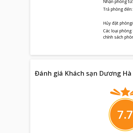
Nhận phòng từ
Trả phòng đến
Hủy đặt phòng/
Các loại phòng
chính sách phòn
Đánh giá Khách sạn Dương Hà 
7.7