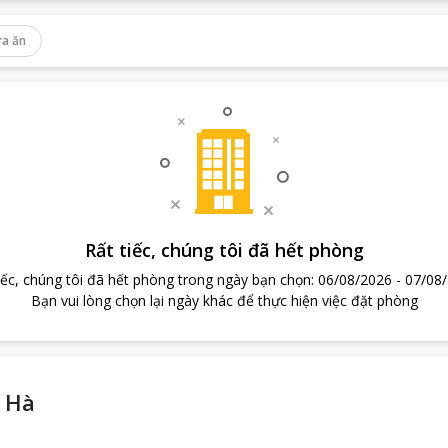
a ăn
Rất tiếc, chúng tôi đã hết phòng
iếc, chúng tôi đã hết phòng trong ngày bạn chọn
:
06/08/2026
-
07/08
Bạn vui lòng chọn lại ngày khác để thực hiện việc đặt phòng
 Hà