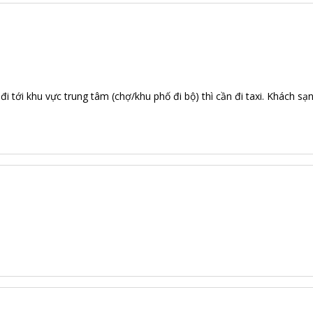
 tới khu vực trung tâm (chợ/khu phố đi bộ) thì cần đi taxi. Khách sạn