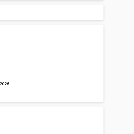
/2026
.