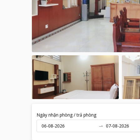
Ngày nhận phòng / trả phòng