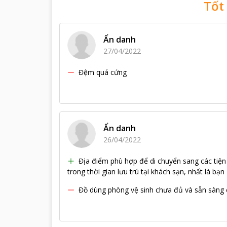
Tốt
Ẩn danh
27/04/2022
Đệm quá cứng
Ẩn danh
26/04/2022
Địa điểm phù hợp để di chuyển sang các tiện
trong thời gian lưu trú tại khách sạn, nhất là b
Đồ dùng phòng vệ sinh chưa đủ và sẵn sàng c