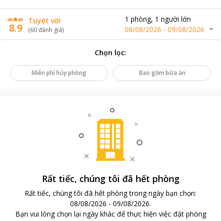
1
phòng
,
1
người lớn
Tuyệt vời
8.9
08/08/2026
-
09/08/2026
(
60
đánh giá
)
Chọn lọc
:
Miễn phí hủy phòng
Bao gồm bữa ăn
Rất tiếc, chúng tôi đã hết phòng
Rất tiếc, chúng tôi đã hết phòng trong ngày bạn chọn
:
08/08/2026
-
09/08/2026
.
Bạn vui lòng chọn lại ngày khác để thực hiện việc đặt phòng