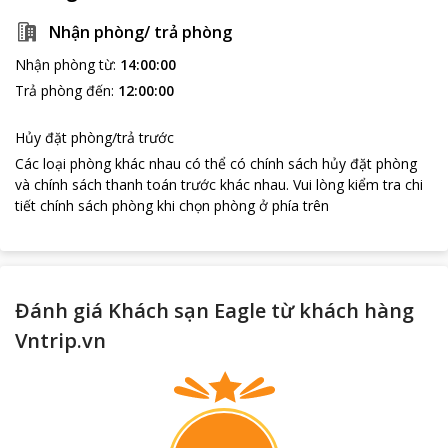
Nhận phòng/ trả phòng
Nhận phòng từ
:
14:00:00
Trả phòng đến
:
12:00:00
Hủy đặt phòng/trả trước
Các loại phòng khác nhau có thể có chính sách hủy đặt phòng
và chính sách thanh toán trước khác nhau
.
Vui lòng kiểm tra chi
tiết chính sách phòng khi chọn phòng ở phía trên
Đánh giá Khách sạn Eagle từ khách hàng
Vntrip.vn