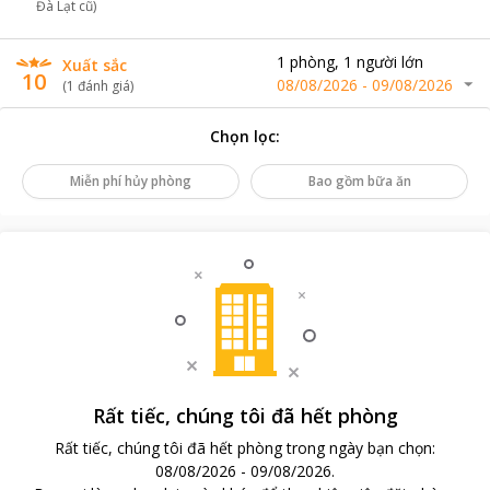
Đà Lạt cũ)
1
phòng
,
1
người lớn
Xuất sắc
10
08/08/2026
-
09/08/2026
(
1
đánh giá
)
Chọn lọc
:
Miễn phí hủy phòng
Bao gồm bữa ăn
Rất tiếc, chúng tôi đã hết phòng
Rất tiếc, chúng tôi đã hết phòng trong ngày bạn chọn
:
08/08/2026
-
09/08/2026
.