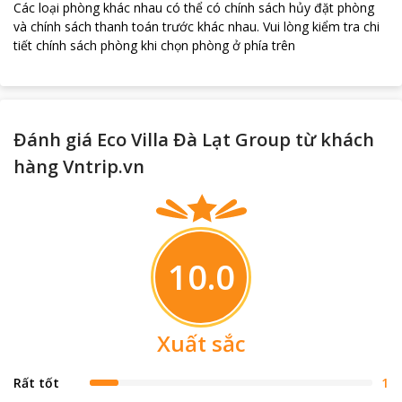
Các loại phòng khác nhau có thể có chính sách hủy đặt phòng
và chính sách thanh toán trước khác nhau
.
Vui lòng kiểm tra chi
tiết chính sách phòng khi chọn phòng ở phía trên
Đánh giá Eco Villa Đà Lạt Group từ khách
hàng Vntrip.vn
10.0
Xuất sắc
Rất tốt
1