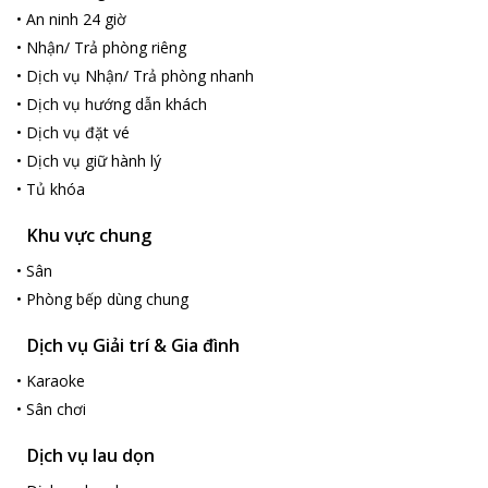
•
An ninh 24 giờ
•
Nhận/ Trả phòng riêng
•
Dịch vụ Nhận/ Trả phòng nhanh
•
Dịch vụ hướng dẫn khách
•
Dịch vụ đặt vé
•
Dịch vụ giữ hành lý
•
Tủ khóa
Khu vực chung
•
Sân
•
Phòng bếp dùng chung
Dịch vụ Giải trí & Gia đình
•
Karaoke
•
Sân chơi
Dịch vụ lau dọn