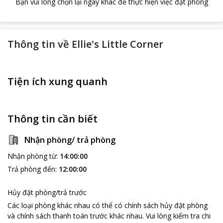
Bạn vui lòng chọn lại ngày khác để thực hiện việc đặt phòng
Thông tin về
Ellie's Little Corner
Tiện ích xung quanh
Thông tin cần biết
Nhận phòng/ trả phòng
Nhận phòng từ
:
14:00:00
Trả phòng đến
:
12:00:00
Hủy đặt phòng/trả trước
Các loại phòng khác nhau có thể có chính sách hủy đặt phòng
và chính sách thanh toán trước khác nhau
.
Vui lòng kiểm tra chi