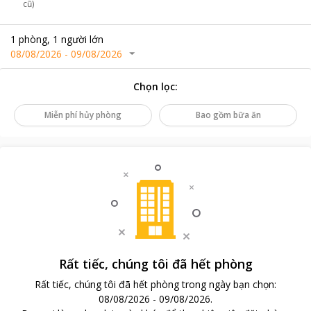
cũ)
1
phòng
,
1
người lớn
08/08/2026
-
09/08/2026
Chọn lọc
:
Miễn phí hủy phòng
Bao gồm bữa ăn
Rất tiếc, chúng tôi đã hết phòng
Rất tiếc, chúng tôi đã hết phòng trong ngày bạn chọn
:
08/08/2026
-
09/08/2026
.