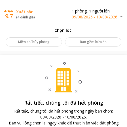
1
phòng
,
1
người lớn
Xuất sắc
9.7
09/08/2026
-
10/08/2026
(
4
đánh giá
)
Chọn lọc
:
Miễn phí hủy phòng
Bao gồm bữa ăn
Rất tiếc, chúng tôi đã hết phòng
Rất tiếc, chúng tôi đã hết phòng trong ngày bạn chọn
:
09/08/2026
-
10/08/2026
.
Bạn vui lòng chọn lại ngày khác để thực hiện việc đặt phòng