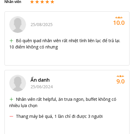
Nhân viên
10.0
25/08/2025
Bỏ quên ipad nhân viên rất nhiệt tình liên lạc để trả lại.
10 điểm không có nhưng
Ẩn danh
9.0
25/06/2024
Nhân viên rất helpful, ăn trưa ngon, buffet không có
nhiều lựa chọn
Thang máy bé quá, 1 lần chỉ đi được 3 người