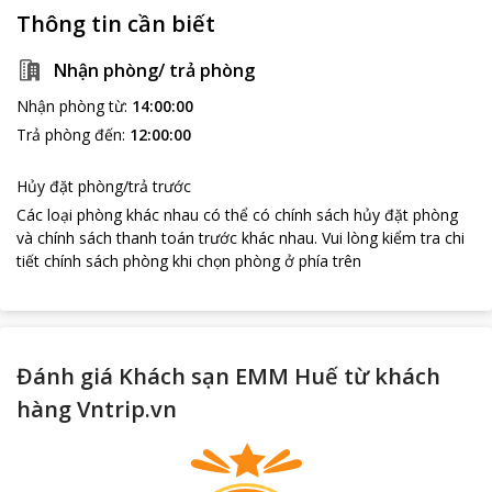
Thông tin cần biết
loading...
Nhận phòng/ trả phòng
Nhận phòng từ
:
14:00:00
Trả phòng đến
:
12:00:00
Hủy đặt phòng/trả trước
Các loại phòng khác nhau có thể có chính sách hủy đặt phòng
và chính sách thanh toán trước khác nhau
.
Vui lòng kiểm tra chi
tiết chính sách phòng khi chọn phòng ở phía trên
Đánh giá Khách sạn EMM Huế từ khách
hàng Vntrip.vn