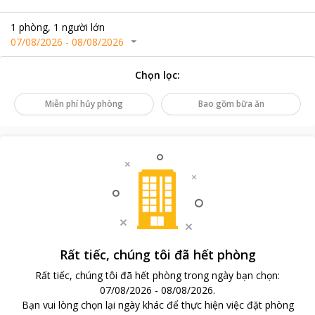
1
phòng
,
1
người lớn
07/08/2026
-
08/08/2026
Chọn lọc
:
Miễn phí hủy phòng
Bao gồm bữa ăn
Rất tiếc, chúng tôi đã hết phòng
Rất tiếc, chúng tôi đã hết phòng trong ngày bạn chọn
:
07/08/2026
-
08/08/2026
.
Bạn vui lòng chọn lại ngày khác để thực hiện việc đặt phòng