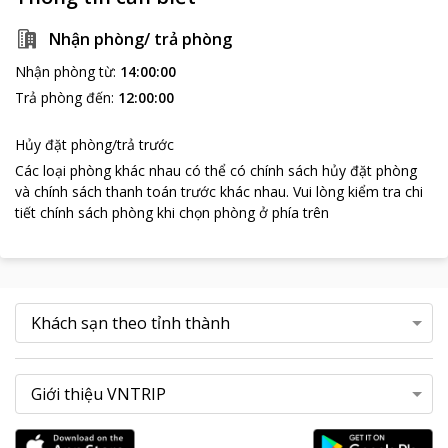
Nhận phòng/ trả phòng
Nhận phòng từ
:
14:00:00
Trả phòng đến
:
12:00:00
Hủy đặt phòng/trả trước
Các loại phòng khác nhau có thể có chính sách hủy đặt phòng
và chính sách thanh toán trước khác nhau
.
Vui lòng kiểm tra chi
tiết chính sách phòng khi chọn phòng ở phía trên