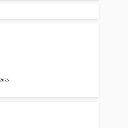
/2026
.