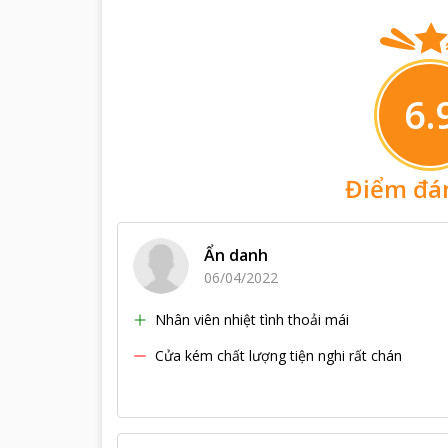
6.
Điểm đá
Ẩn danh
06/04/2022
Nhân viên nhiệt tình thoải mái
Cửa kém chất lượng tiện nghi rất chán