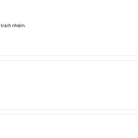
, trách nhiệm.