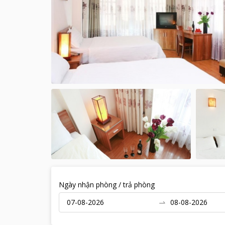
Ngày nhận phòng / trả phòng