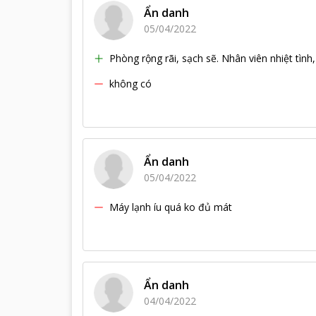
Ẩn danh
05/04/2022
Phòng rộng rãi, sạch sẽ. Nhân viên nhiệt tình
không có
Ẩn danh
05/04/2022
Máy lạnh íu quá ko đủ mát
Ẩn danh
04/04/2022