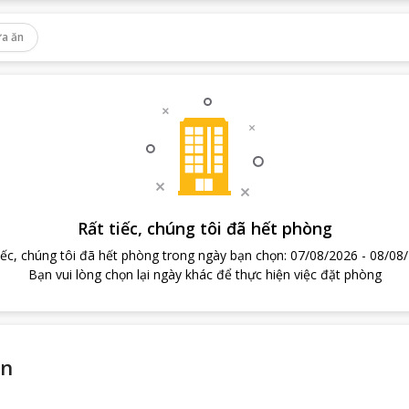
a ăn
Rất tiếc, chúng tôi đã hết phòng
iếc, chúng tôi đã hết phòng trong ngày bạn chọn
:
07/08/2026
-
08/08
Bạn vui lòng chọn lại ngày khác để thực hiện việc đặt phòng
en