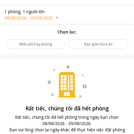
1
phòng
,
1
người lớn
08/08/2026
-
09/08/2026
Chọn lọc
:
Miễn phí hủy phòng
Bao gồm bữa ăn
Rất tiếc, chúng tôi đã hết phòng
Rất tiếc, chúng tôi đã hết phòng trong ngày bạn chọn
:
08/08/2026
-
09/08/2026
.
Bạn vui lòng chọn lại ngày khác để thực hiện việc đặt phòng