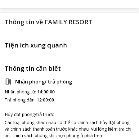
Thông tin về
FAMILY RESORT
Tiện ích xung quanh
Thông tin cần biết
Nhận phòng/ trả phòng
Nhận phòng từ
:
14:00:00
Trả phòng đến
:
12:00:00
Hủy đặt phòng/trả trước
Các loại phòng khác nhau có thể có chính sách hủy đặt phòng
và chính sách thanh toán trước khác nhau
.
Vui lòng kiểm tra chi
tiết chính sách phòng khi chọn phòng ở phía trên