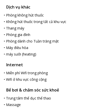
Dịch vụ khác
•
Phòng không hút thuốc
•
Không hút thuốc trong tất cả khu vực
•
Thang máy
•
Phòng gia đình
•
Phòng dành cho Tuần trăng mật
•
Máy điều hòa
•
máy sưởi (heating)
Internet
•
Miễn phí Wifi trong phòng
•
Wifi ở khu vực công cộng
Bể bơi & chăm sóc sức khoẻ
•
Trung tâm thể dục thể thao
•
Massage