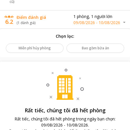
cũ)
1
phòng
,
1
người lớn
Điểm đánh giá
6.2
09/08/2026
-
10/08/2026
(
1
đánh giá
)
Chọn lọc
:
Miễn phí hủy phòng
Bao gồm bữa ăn
Rất tiếc, chúng tôi đã hết phòng
Rất tiếc, chúng tôi đã hết phòng trong ngày bạn chọn
:
09/08/2026
-
10/08/2026
.