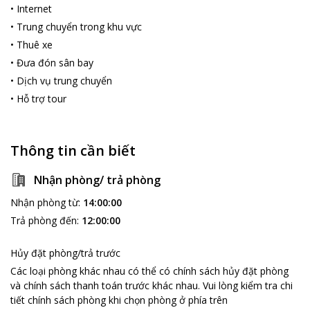
•
Internet
•
Trung chuyển trong khu vực
•
Thuê xe
•
Đưa đón sân bay
•
Dịch vụ trung chuyển
•
Hỗ trợ tour
Thông tin cần biết
Nhận phòng/ trả phòng
Nhận phòng từ
:
14:00:00
Trả phòng đến
:
12:00:00
Hủy đặt phòng/trả trước
Các loại phòng khác nhau có thể có chính sách hủy đặt phòng
và chính sách thanh toán trước khác nhau
.
Vui lòng kiểm tra chi
tiết chính sách phòng khi chọn phòng ở phía trên