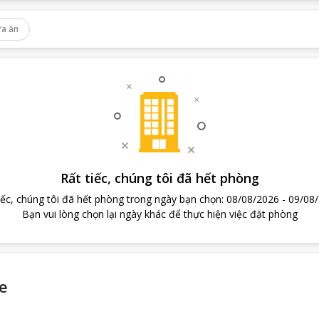
a ăn
Rất tiếc, chúng tôi đã hết phòng
iếc, chúng tôi đã hết phòng trong ngày bạn chọn
:
08/08/2026
-
09/08
Bạn vui lòng chọn lại ngày khác để thực hiện việc đặt phòng
e