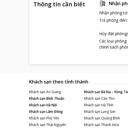
Thông tin cần biết
Nhận ph
Nhận phòng từ
Trả phòng đến
Hủy đặt phòng/
Các loại phòng
chính sách phòn
Khách sạn theo tỉnh thành
Khách sạn
An Giang
Khách sạn
Bà Rịa - Vũng Tà
Khách sạn
Bình Thuận
Khách sạn
Cần Thơ
Khách sạn
Hà Nội
Khách sạn
Hà Tĩnh
Khách sạn
Lâm Đồng
Khách sạn
Lạng Sơn
Khách sạn
Phú Yên
Khách sạn
Quảng Bình
Khách sạn
Thái Nguyên
Khách sạn
Thanh Hóa