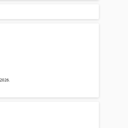
/2026
.