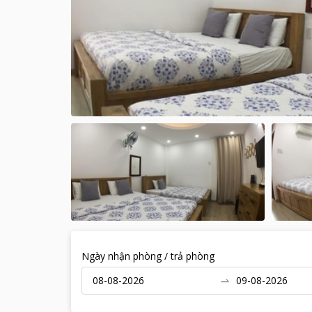
Ngày nhận phòng / trả phòng