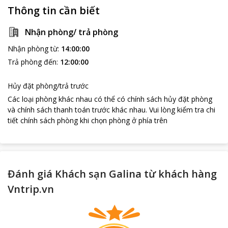
Thông tin cần biết
Nhận phòng/ trả phòng
Nhận phòng từ
:
14:00:00
Trả phòng đến
:
12:00:00
Hủy đặt phòng/trả trước
loading...
Các loại phòng khác nhau có thể có chính sách hủy đặt phòng
và chính sách thanh toán trước khác nhau
.
Vui lòng kiểm tra chi
tiết chính sách phòng khi chọn phòng ở phía trên
Đánh giá Khách sạn Galina từ khách hàng
Vntrip.vn