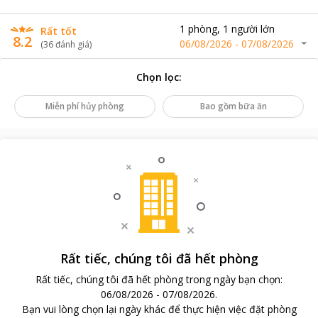
1
phòng
,
1
người lớn
Rất tốt
8.2
06/08/2026
-
07/08/2026
(
36
đánh giá
)
Chọn lọc
:
Miễn phí hủy phòng
Bao gồm bữa ăn
Rất tiếc, chúng tôi đã hết phòng
Rất tiếc, chúng tôi đã hết phòng trong ngày bạn chọn
:
06/08/2026
-
07/08/2026
.
Bạn vui lòng chọn lại ngày khác để thực hiện việc đặt phòng