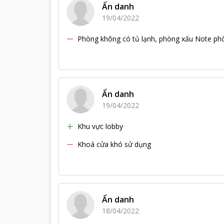
Ẩn danh
19/04/2022
Phòng không có tủ lạnh, phòng xấu Note phò
Ẩn danh
19/04/2022
Khu vực lobby
Khoá cửa khó sử dụng
Ẩn danh
18/04/2022