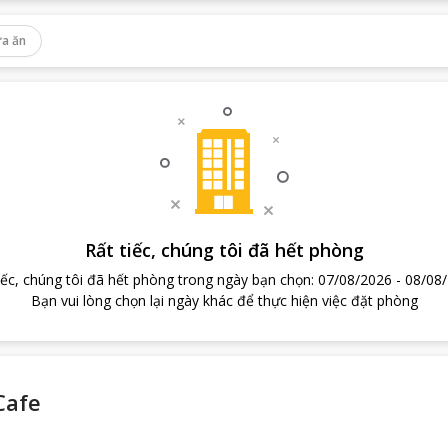
a ăn
Rất tiếc, chúng tôi đã hết phòng
iếc, chúng tôi đã hết phòng trong ngày bạn chọn
:
07/08/2026
-
08/08
Bạn vui lòng chọn lại ngày khác để thực hiện việc đặt phòng
Cafe