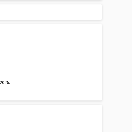
/2026
.