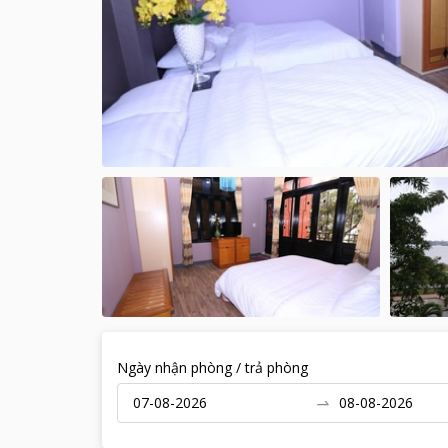
Ngày nhận phòng / trả phòng