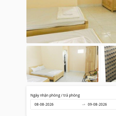
Ngày nhận phòng / trả phòng