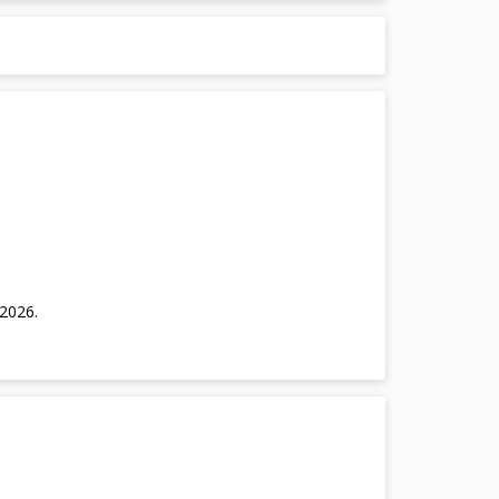
/2026
.