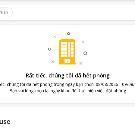
a ăn
Rất tiếc, chúng tôi đã hết phòng
iếc, chúng tôi đã hết phòng trong ngày bạn chọn
:
08/08/2026
-
09/08
Bạn vui lòng chọn lại ngày khác để thực hiện việc đặt phòng
use