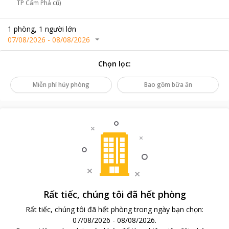
TP Cẩm Phả cũ)
1
phòng
,
1
người lớn
07/08/2026
-
08/08/2026
Chọn lọc
:
Miễn phí hủy phòng
Bao gồm bữa ăn
Rất tiếc, chúng tôi đã hết phòng
Rất tiếc, chúng tôi đã hết phòng trong ngày bạn chọn
:
07/08/2026
-
08/08/2026
.