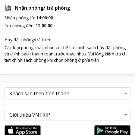
nghiệm khó quên.
Nhận phòng/ trả phòng
Nhận phòng từ
:
14:00:00
Trả phòng đến
:
12:00:00
Hủy đặt phòng/trả trước
Các loại phòng khác nhau có thể có chính sách hủy đặt phòng
và chính sách thanh toán trước khác nhau
.
Vui lòng kiểm tra chi
tiết chính sách phòng khi chọn phòng ở phía trên