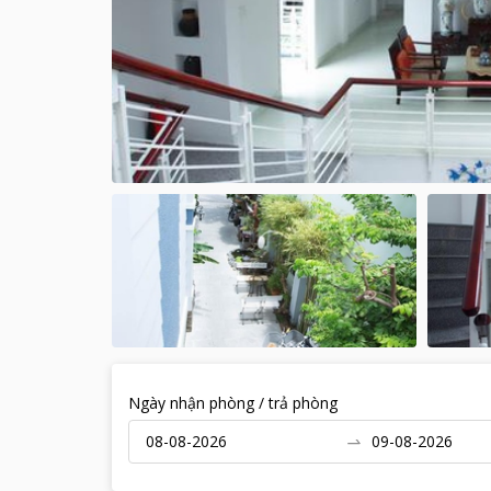
Ngày nhận phòng / trả phòng