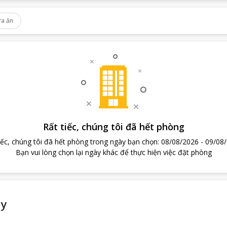
a ăn
Rất tiếc, chúng tôi đã hết phòng
iếc, chúng tôi đã hết phòng trong ngày bạn chọn
:
08/08/2026
-
09/08
Bạn vui lòng chọn lại ngày khác để thực hiện việc đặt phòng
ay