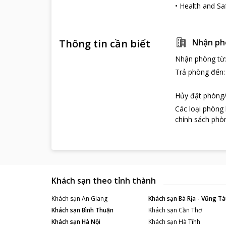
•
Health and Sa
Thông tin cần biết
Nhận ph
Nhận phòng từ
Trả phòng đến
Hủy đặt phòng/
Các loại phòng
chính sách phòn
Khách sạn theo tỉnh thành
Khách sạn
An Giang
Khách sạn
Bà Rịa - Vũng Tà
Khách sạn
Bình Thuận
Khách sạn
Cần Thơ
Khách sạn
Hà Nội
Khách sạn
Hà Tĩnh