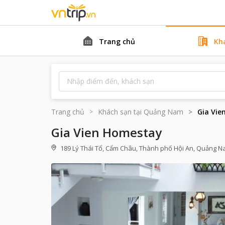
Trang chủ
Kh
Trang chủ
Khách sạn tại
Quảng Nam
Gia Vie
Gia Vien Homestay
189 Lý Thái Tổ, Cẩm Châu, Thành phố Hội An, Quảng 