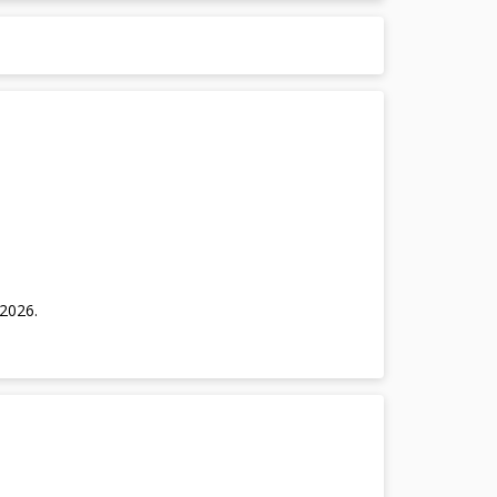
/2026
.