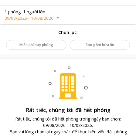
1
phòng
,
1
người lớn
09/08/2026
-
10/08/2026
Chọn lọc
:
Miễn phí hủy phòng
Bao gồm bữa ăn
Rất tiếc, chúng tôi đã hết phòng
Rất tiếc, chúng tôi đã hết phòng trong ngày bạn chọn
:
09/08/2026
-
10/08/2026
.
Bạn vui lòng chọn lại ngày khác để thực hiện việc đặt phòng