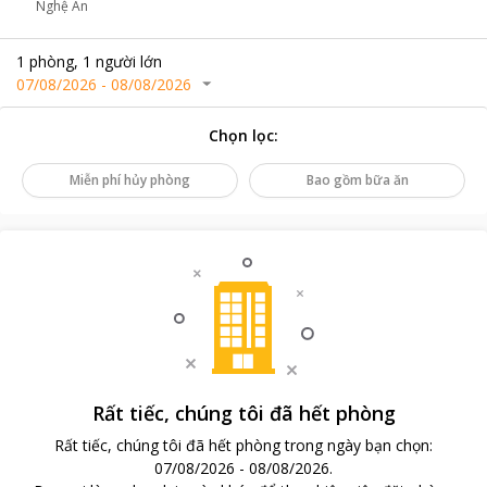
Nghệ An
1
phòng
,
1
người lớn
07/08/2026
-
08/08/2026
Chọn lọc
:
Miễn phí hủy phòng
Bao gồm bữa ăn
Rất tiếc, chúng tôi đã hết phòng
Rất tiếc, chúng tôi đã hết phòng trong ngày bạn chọn
:
07/08/2026
-
08/08/2026
.