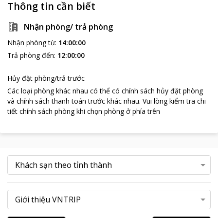
Thông tin cần biết
Nhận phòng/ trả phòng
Nhận phòng từ
:
14:00:00
Trả phòng đến
:
12:00:00
Hủy đặt phòng/trả trước
Các loại phòng khác nhau có thể có chính sách hủy đặt phòng
và chính sách thanh toán trước khác nhau
.
Vui lòng kiểm tra chi
tiết chính sách phòng khi chọn phòng ở phía trên