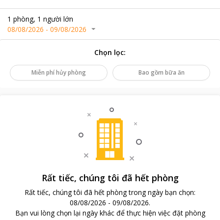
1
phòng
,
1
người lớn
08/08/2026
-
09/08/2026
Chọn lọc
:
Miễn phí hủy phòng
Bao gồm bữa ăn
Rất tiếc, chúng tôi đã hết phòng
Rất tiếc, chúng tôi đã hết phòng trong ngày bạn chọn
:
08/08/2026
-
09/08/2026
.
Bạn vui lòng chọn lại ngày khác để thực hiện việc đặt phòng