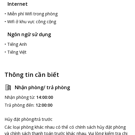
Internet
•
Miễn phí Wifi trong phòng
•
Wifi ở khu vực công cộng
Ngôn ngữ sử dụng
•
Tiếng Anh
•
Tiếng Việt
Thông tin cần biết
Nhận phòng/ trả phòng
Nhận phòng từ
:
14:00:00
Trả phòng đến
:
12:00:00
Hủy đặt phòng/trả trước
Các loại phòng khác nhau có thể có chính sách hủy đặt phòng
và chính sách thanh toán trước khác nhau
.
Vui lòng kiểm tra chi