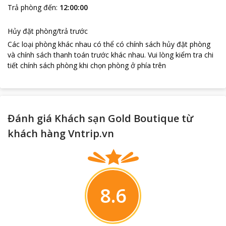
Trả phòng đến
:
12:00:00
Hủy đặt phòng/trả trước
Các loại phòng khác nhau có thể có chính sách hủy đặt phòng
và chính sách thanh toán trước khác nhau
.
Vui lòng kiểm tra chi
tiết chính sách phòng khi chọn phòng ở phía trên
Đánh giá Khách sạn Gold Boutique từ
khách hàng Vntrip.vn
8.6