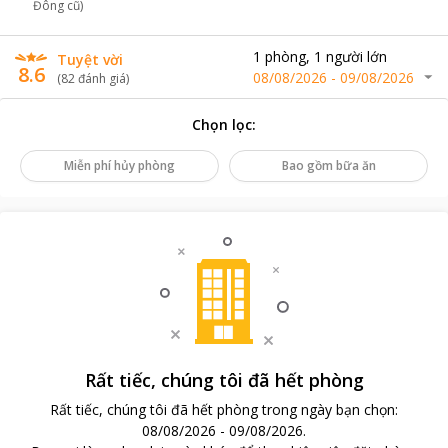
Đông cũ)
1
phòng
,
1
người lớn
Tuyệt vời
8.6
08/08/2026
-
09/08/2026
(
82
đánh giá
)
Chọn lọc
:
Miễn phí hủy phòng
Bao gồm bữa ăn
Rất tiếc, chúng tôi đã hết phòng
Rất tiếc, chúng tôi đã hết phòng trong ngày bạn chọn
:
08/08/2026
-
09/08/2026
.