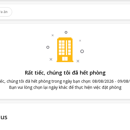
a ăn
Rất tiếc, chúng tôi đã hết phòng
iếc, chúng tôi đã hết phòng trong ngày bạn chọn
:
08/08/2026
-
09/08
Bạn vui lòng chọn lại ngày khác để thực hiện việc đặt phòng
lus