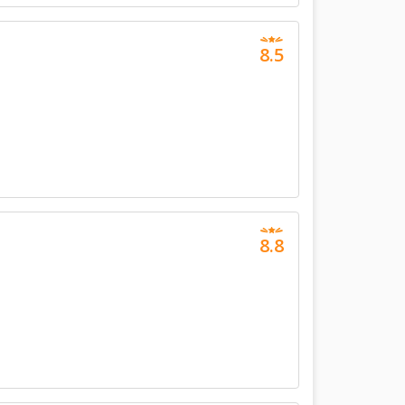
8.5
8.8