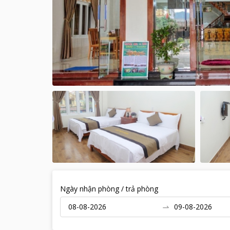
Ngày nhận phòng / trả phòng