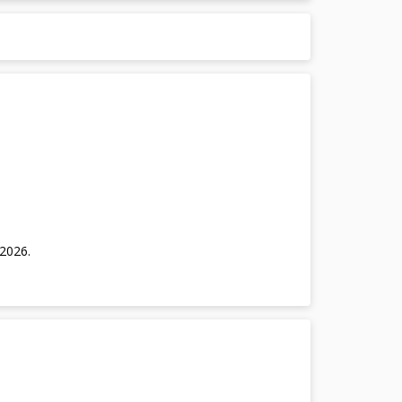
/2026
.