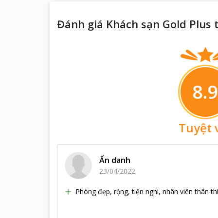
Đánh giá Khách sạn Gold Plus 
8.9
Tuyệt 
Ẩn danh
23/04/2022
Phòng đẹp, rộng, tiện nghi, nhân viên thân thi