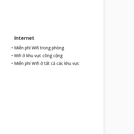
Internet
•
Miễn phí Wifi trong phòng
•
Wifi ở khu vực công cộng
•
Miễn phí WIfi ở tất cả các khu vực