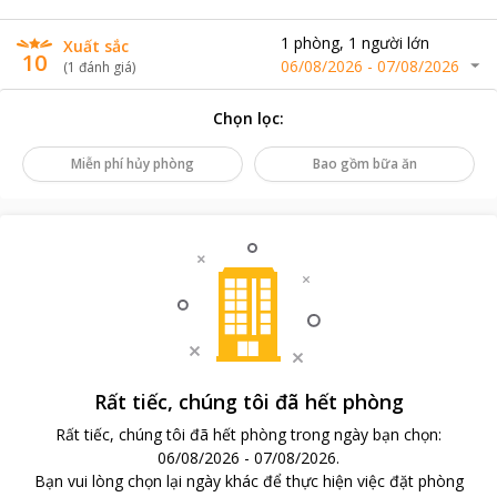
1
phòng
,
1
người lớn
Xuất sắc
10
06/08/2026
-
07/08/2026
(
1
đánh giá
)
Chọn lọc
:
Miễn phí hủy phòng
Bao gồm bữa ăn
Rất tiếc, chúng tôi đã hết phòng
Rất tiếc, chúng tôi đã hết phòng trong ngày bạn chọn
:
06/08/2026
-
07/08/2026
.
Bạn vui lòng chọn lại ngày khác để thực hiện việc đặt phòng