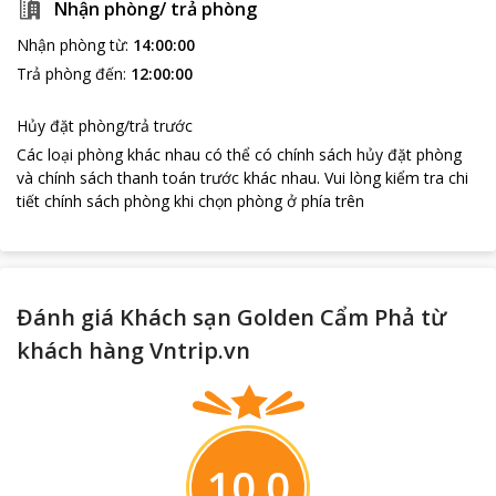
Nhận phòng/ trả phòng
Nhận phòng từ
:
14:00:00
Trả phòng đến
:
12:00:00
Hủy đặt phòng/trả trước
Các loại phòng khác nhau có thể có chính sách hủy đặt phòng
và chính sách thanh toán trước khác nhau
.
Vui lòng kiểm tra chi
tiết chính sách phòng khi chọn phòng ở phía trên
Đánh giá Khách sạn Golden Cẩm Phả từ
khách hàng Vntrip.vn
10.0