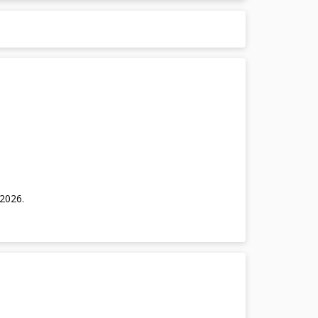
/2026
.