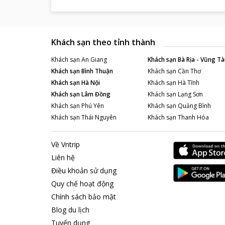
Khách sạn theo tỉnh thành
Khách sạn
An Giang
Khách sạn
Bà Rịa - Vũng Tà
Khách sạn
Bình Thuận
Khách sạn
Cần Thơ
Khách sạn
Hà Nội
Khách sạn
Hà Tĩnh
Khách sạn
Lâm Đồng
Khách sạn
Lạng Sơn
Khách sạn
Phú Yên
Khách sạn
Quảng Bình
Khách sạn
Thái Nguyên
Khách sạn
Thanh Hóa
Về Vntrip
Liên hệ
Điều khoản sử dụng
Quy chế hoạt động
Chính sách bảo mật
Blog du lịch
Tuyển dụng