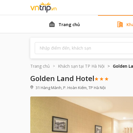
Trang chủ
Kh
Trang chủ
Khách sạn tại
TP Hà Nội
Golden L
Golden Land Hotel
31 Hàng Mành, P. Hoàn Kiếm, TP Hà Nội