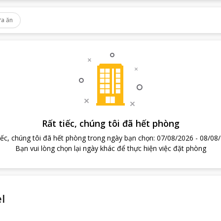
a ăn
Rất tiếc, chúng tôi đã hết phòng
iếc, chúng tôi đã hết phòng trong ngày bạn chọn
:
07/08/2026
-
08/08
Bạn vui lòng chọn lại ngày khác để thực hiện việc đặt phòng
l