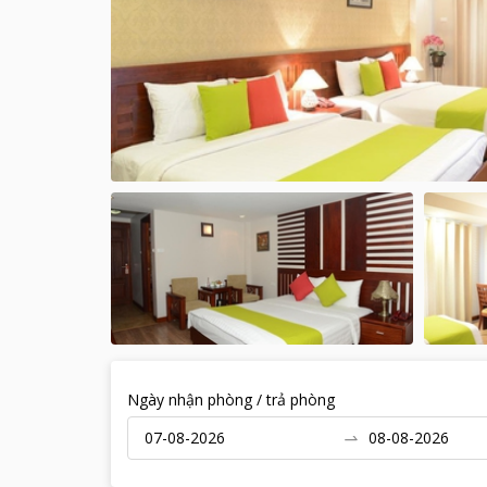
Ngày nhận phòng / trả phòng