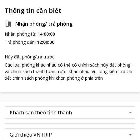
Thông tin cần biết
Nhận phòng/ trả phòng
Nhận phòng từ
:
14:00:00
Trả phòng đến
:
12:00:00
Hủy đặt phòng/trả trước
Các loại phòng khác nhau có thể có chính sách hủy đặt phòng
và chính sách thanh toán trước khác nhau
.
Vui lòng kiểm tra chi
tiết chính sách phòng khi chọn phòng ở phía trên