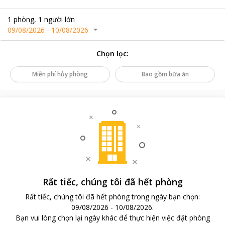
1
phòng
,
1
người lớn
09/08/2026
-
10/08/2026
Chọn lọc
:
Miễn phí hủy phòng
Bao gồm bữa ăn
Rất tiếc, chúng tôi đã hết phòng
Rất tiếc, chúng tôi đã hết phòng trong ngày bạn chọn
:
09/08/2026
-
10/08/2026
.
Bạn vui lòng chọn lại ngày khác để thực hiện việc đặt phòng