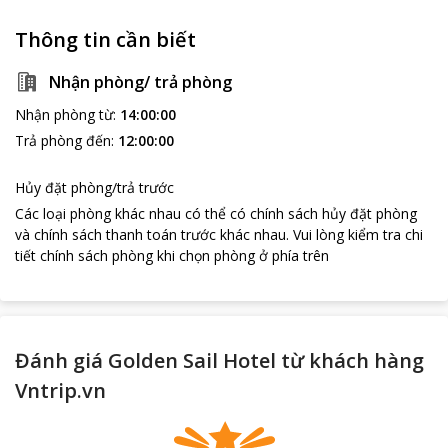
Thông tin cần biết
Nhận phòng/ trả phòng
Nhận phòng từ
:
14:00:00
Trả phòng đến
:
12:00:00
Hủy đặt phòng/trả trước
Các loại phòng khác nhau có thể có chính sách hủy đặt phòng
và chính sách thanh toán trước khác nhau
.
Vui lòng kiểm tra chi
tiết chính sách phòng khi chọn phòng ở phía trên
Đánh giá Golden Sail Hotel từ khách hàng
Vntrip.vn
loading...