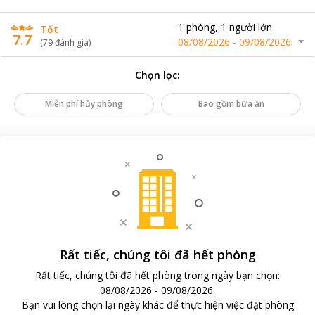
1
phòng
,
1
người lớn
Tốt
7.7
08/08/2026
-
09/08/2026
(
79
đánh giá
)
Chọn lọc
:
Miễn phí hủy phòng
Bao gồm bữa ăn
Rất tiếc, chúng tôi đã hết phòng
Rất tiếc, chúng tôi đã hết phòng trong ngày bạn chọn
:
08/08/2026
-
09/08/2026
.
Bạn vui lòng chọn lại ngày khác để thực hiện việc đặt phòng