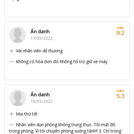
Ẩn danh
9.2
17/05/2022
Vài nhân viên dễ thương
Không có hóa đơn đỏ Không hỗ trợ giữ xe máy
Ẩn danh
5.3
16/05/2022
Mọi thứ tốt
Nhân viên dọn phòng không trung thực. Tôi mất đồ
trong phòng. Vì tôi chuyển phòng xuống tânhf 3. Chỉ trong