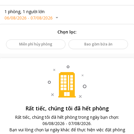
1
phòng
,
1
người lớn
06/08/2026
-
07/08/2026
Chọn lọc
:
Miễn phí hủy phòng
Bao gồm bữa ăn
Rất tiếc, chúng tôi đã hết phòng
Rất tiếc, chúng tôi đã hết phòng trong ngày bạn chọn
:
06/08/2026
-
07/08/2026
.
Bạn vui lòng chọn lại ngày khác để thực hiện việc đặt phòng