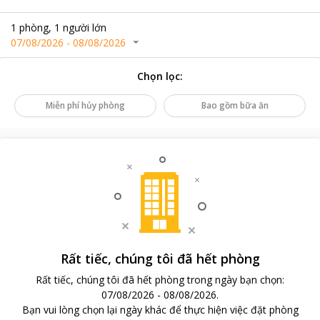
1
phòng
,
1
người lớn
07/08/2026
-
08/08/2026
Chọn lọc
:
Miễn phí hủy phòng
Bao gồm bữa ăn
Rất tiếc, chúng tôi đã hết phòng
Rất tiếc, chúng tôi đã hết phòng trong ngày bạn chọn
:
07/08/2026
-
08/08/2026
.
Bạn vui lòng chọn lại ngày khác để thực hiện việc đặt phòng