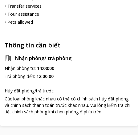
•
Transfer services
•
Tour assistance
•
Pets allowed
Thông tin cần biết
Nhận phòng/ trả phòng
Nhận phòng từ
:
14:00:00
Trả phòng đến
:
12:00:00
Hủy đặt phòng/trả trước
Các loại phòng khác nhau có thể có chính sách hủy đặt phòng
và chính sách thanh toán trước khác nhau
.
Vui lòng kiểm tra chi
tiết chính sách phòng khi chọn phòng ở phía trên