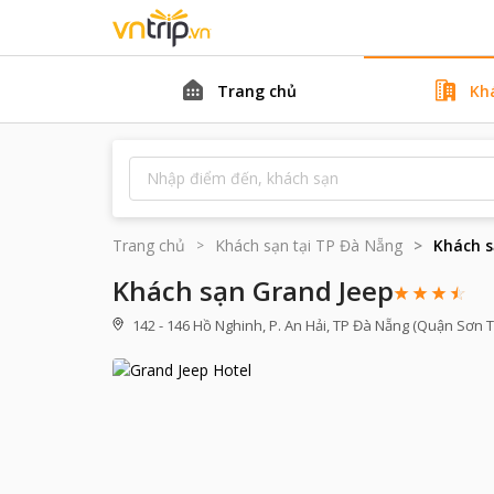
Trang chủ
Kh
Trang chủ
Khách sạn tại
TP Đà Nẵng
Khách s
Khách sạn Grand Jeep
142 - 146 Hồ Nghinh, P. An Hải, TP Đà Nẵng (Quận Sơn T