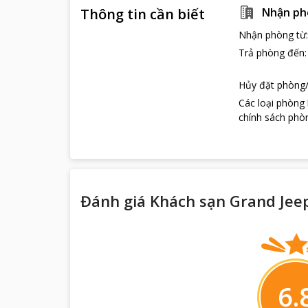
Thông tin cần biết
Nhận ph
Nhận phòng từ
Trả phòng đến
Hủy đặt phòng/
Các loại phòng
chính sách phòn
Đánh giá Khách sạn Grand Jee
6.