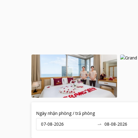
Ngày nhận phòng / trả phòng