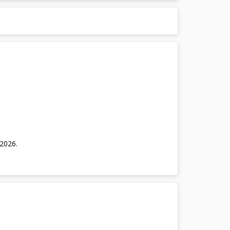
/2026
.