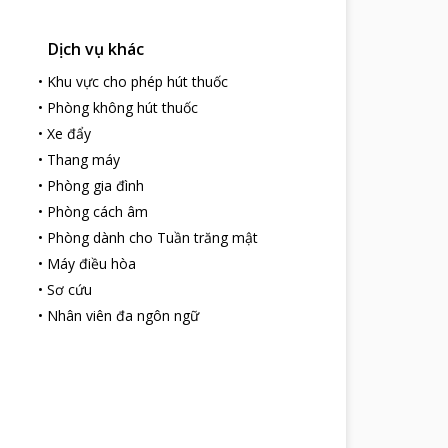
Dịch vụ khác
•
Khu vực cho phép hút thuốc
•
Phòng không hút thuốc
•
Xe đẩy
•
Thang máy
•
Phòng gia đình
•
Phòng cách âm
•
Phòng dành cho Tuần trăng mật
•
Máy điều hòa
•
Sơ cứu
•
Nhân viên đa ngôn ngữ