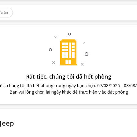
a ăn
Rất tiếc, chúng tôi đã hết phòng
iếc, chúng tôi đã hết phòng trong ngày bạn chọn
:
07/08/2026
-
08/08
Bạn vui lòng chọn lại ngày khác để thực hiện việc đặt phòng
Jeep