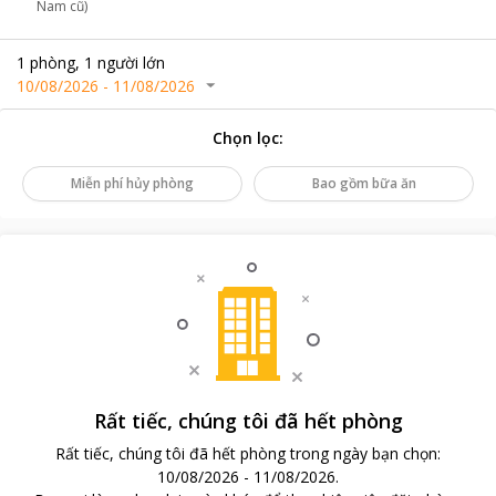
Nam cũ)
1
phòng
,
1
người lớn
10/08/2026
-
11/08/2026
Chọn lọc
:
Miễn phí hủy phòng
Bao gồm bữa ăn
Rất tiếc, chúng tôi đã hết phòng
Rất tiếc, chúng tôi đã hết phòng trong ngày bạn chọn
:
10/08/2026
-
11/08/2026
.