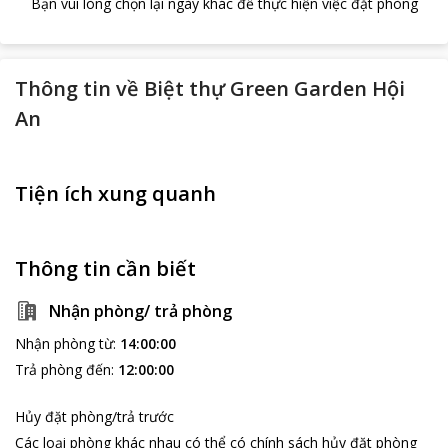
Bạn vui lòng chọn lại ngày khác để thực hiện việc đặt phòng
Thông tin về
Biệt thự Green Garden Hội
An
Tiện ích xung quanh
Thông tin cần biết
Nhận phòng/ trả phòng
Nhận phòng từ
:
14:00:00
Trả phòng đến
:
12:00:00
Hủy đặt phòng/trả trước
Các loại phòng khác nhau có thể có chính sách hủy đặt phòng