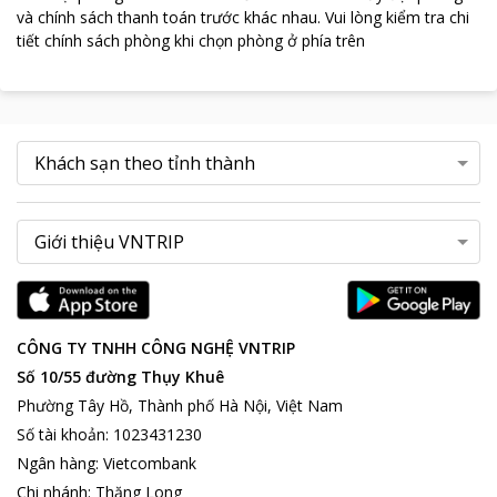
và chính sách thanh toán trước khác nhau
.
Vui lòng kiểm tra chi
tiết chính sách phòng khi chọn phòng ở phía trên
CÔNG TY TNHH CÔNG NGHỆ VNTRIP
Số 10/55 đường Thụy Khuê
Phường Tây Hồ, Thành phố Hà Nội, Việt Nam
Số tài khoản
:
1023431230
Ngân hàng
:
Vietcombank
Chi nhánh
:
Thăng Long