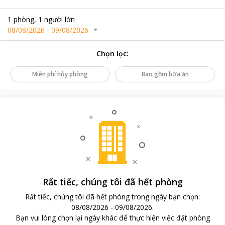
1
phòng
,
1
người lớn
08/08/2026
-
09/08/2026
Chọn lọc
:
Miễn phí hủy phòng
Bao gồm bữa ăn
Rất tiếc, chúng tôi đã hết phòng
Rất tiếc, chúng tôi đã hết phòng trong ngày bạn chọn
:
08/08/2026
-
09/08/2026
.
Bạn vui lòng chọn lại ngày khác để thực hiện việc đặt phòng