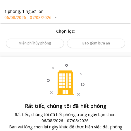
1
phòng
,
1
người lớn
06/08/2026
-
07/08/2026
Chọn lọc
:
Miễn phí hủy phòng
Bao gồm bữa ăn
Rất tiếc, chúng tôi đã hết phòng
Rất tiếc, chúng tôi đã hết phòng trong ngày bạn chọn
:
06/08/2026
-
07/08/2026
.
Bạn vui lòng chọn lại ngày khác để thực hiện việc đặt phòng