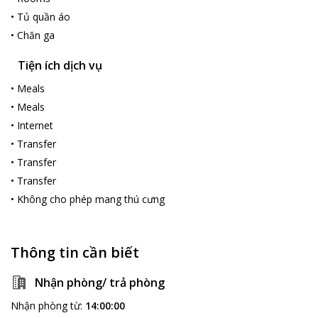
•
Tủ quần áo
•
Chăn ga
Tiện ích dịch vụ
•
Meals
•
Meals
•
Internet
•
Transfer
•
Transfer
•
Transfer
•
Không cho phép mang thú cưng
Thông tin cần biết
Nhận phòng/ trả phòng
Nhận phòng từ
:
14:00:00