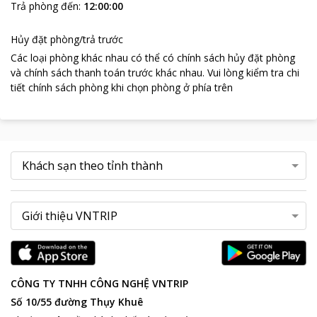
Trả phòng đến
:
12:00:00
Hủy đặt phòng/trả trước
Các loại phòng khác nhau có thể có chính sách hủy đặt phòng
và chính sách thanh toán trước khác nhau
.
Vui lòng kiểm tra chi
tiết chính sách phòng khi chọn phòng ở phía trên
CÔNG TY TNHH CÔNG NGHỆ VNTRIP
Số 10/55 đường Thụy Khuê