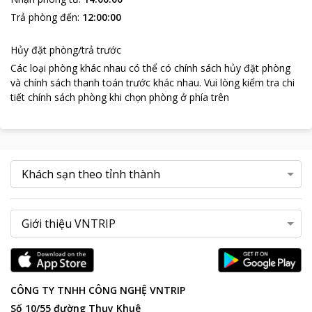
Trả phòng đến
:
12:00:00
Hủy đặt phòng/trả trước
Các loại phòng khác nhau có thể có chính sách hủy đặt phòng
và chính sách thanh toán trước khác nhau
.
Vui lòng kiểm tra chi
tiết chính sách phòng khi chọn phòng ở phía trên
CÔNG TY TNHH CÔNG NGHỆ VNTRIP
Số 10/55 đường Thụy Khuê