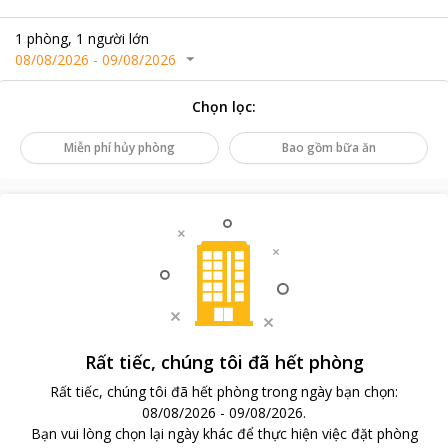
1
phòng
,
1
người lớn
08/08/2026
-
09/08/2026
Chọn lọc
:
Miễn phí hủy phòng
Bao gồm bữa ăn
Rất tiếc, chúng tôi đã hết phòng
Rất tiếc, chúng tôi đã hết phòng trong ngày bạn chọn
:
08/08/2026
-
09/08/2026
.
Bạn vui lòng chọn lại ngày khác để thực hiện việc đặt phòng