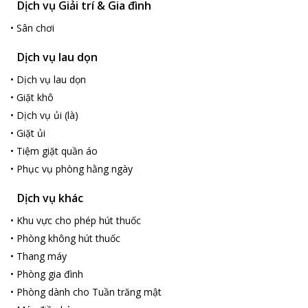
Dịch vụ Giải trí & Gia đình
•
Sân chơi
Dịch vụ lau dọn
•
Dịch vụ lau dọn
•
Giặt khô
•
Dịch vụ ủi (là)
•
Giặt ủi
•
Tiệm giặt quần áo
•
Phục vụ phòng hằng ngày
Dịch vụ khác
•
Khu vực cho phép hút thuốc
•
Phòng không hút thuốc
•
Thang máy
•
Phòng gia đình
•
Phòng dành cho Tuần trăng mật