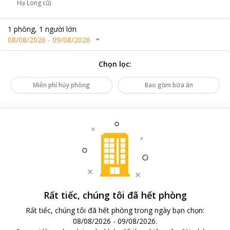
Hạ Long cũ)
1
phòng
,
1
người lớn
08/08/2026
-
09/08/2026
Chọn lọc
:
Miễn phí hủy phòng
Bao gồm bữa ăn
Rất tiếc, chúng tôi đã hết phòng
Rất tiếc, chúng tôi đã hết phòng trong ngày bạn chọn
:
08/08/2026
-
09/08/2026
.