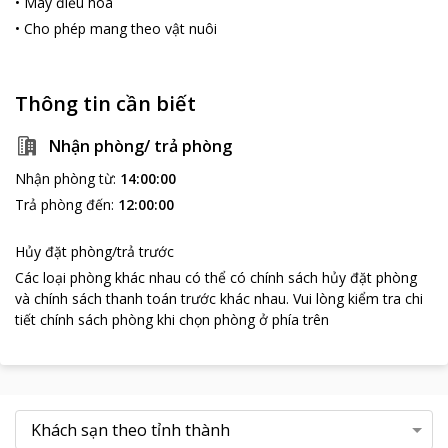
•
Máy điều hòa
•
Cho phép mang theo vật nuôi
Thông tin cần biết
Nhận phòng/ trả phòng
Nhận phòng từ
:
14:00:00
Trả phòng đến
:
12:00:00
Hủy đặt phòng/trả trước
Các loại phòng khác nhau có thể có chính sách hủy đặt phòng
và chính sách thanh toán trước khác nhau
.
Vui lòng kiểm tra chi
tiết chính sách phòng khi chọn phòng ở phía trên