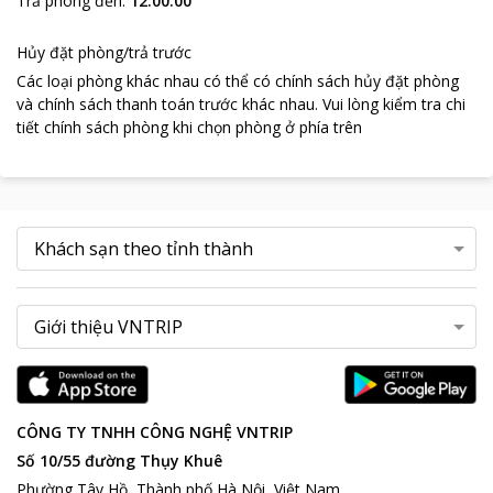
Trả phòng đến
:
12:00:00
Hủy đặt phòng/trả trước
Các loại phòng khác nhau có thể có chính sách hủy đặt phòng
và chính sách thanh toán trước khác nhau
.
Vui lòng kiểm tra chi
tiết chính sách phòng khi chọn phòng ở phía trên
CÔNG TY TNHH CÔNG NGHỆ VNTRIP
Số 10/55 đường Thụy Khuê
Phường Tây Hồ, Thành phố Hà Nội, Việt Nam