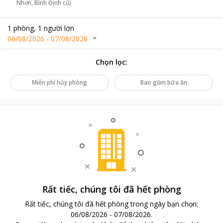
Nhơn, Bình Định cũ)
1
phòng
,
1
người lớn
06/08/2026
-
07/08/2026
Chọn lọc
:
Miễn phí hủy phòng
Bao gồm bữa ăn
Rất tiếc, chúng tôi đã hết phòng
Rất tiếc, chúng tôi đã hết phòng trong ngày bạn chọn
:
06/08/2026
-
07/08/2026
.