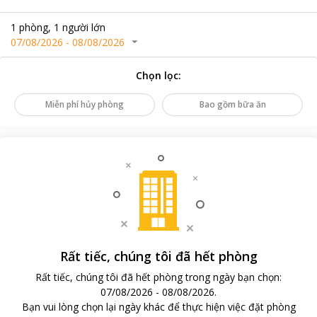
1
phòng
,
1
người lớn
07/08/2026
-
08/08/2026
Chọn lọc
:
Miễn phí hủy phòng
Bao gồm bữa ăn
Rất tiếc, chúng tôi đã hết phòng
Rất tiếc, chúng tôi đã hết phòng trong ngày bạn chọn
:
07/08/2026
-
08/08/2026
.
Bạn vui lòng chọn lại ngày khác để thực hiện việc đặt phòng