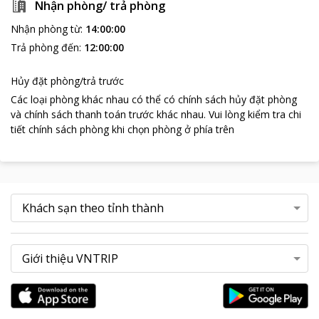
Nhận phòng/ trả phòng
Nhận phòng từ
:
14:00:00
Trả phòng đến
:
12:00:00
Hủy đặt phòng/trả trước
Các loại phòng khác nhau có thể có chính sách hủy đặt phòng
và chính sách thanh toán trước khác nhau
.
Vui lòng kiểm tra chi
tiết chính sách phòng khi chọn phòng ở phía trên