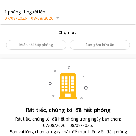
1
phòng
,
1
người lớn
07/08/2026
-
08/08/2026
Chọn lọc
:
Miễn phí hủy phòng
Bao gồm bữa ăn
Rất tiếc, chúng tôi đã hết phòng
Rất tiếc, chúng tôi đã hết phòng trong ngày bạn chọn
:
07/08/2026
-
08/08/2026
.
Bạn vui lòng chọn lại ngày khác để thực hiện việc đặt phòng