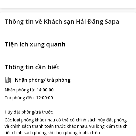
Thông tin về
Khách sạn Hải Đăng Sapa
Tiện ích xung quanh
Thông tin cần biết
Nhận phòng/ trả phòng
Nhận phòng từ
:
14:00:00
Trả phòng đến
:
12:00:00
Hủy đặt phòng/trả trước
Các loại phòng khác nhau có thể có chính sách hủy đặt phòng
và chính sách thanh toán trước khác nhau
.
Vui lòng kiểm tra chi
tiết chính sách phòng khi chọn phòng ở phía trên