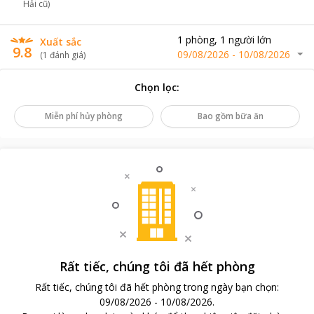
Hải cũ)
1
phòng
,
1
người lớn
Xuất sắc
9.8
09/08/2026
-
10/08/2026
(
1
đánh giá
)
Chọn lọc
:
Miễn phí hủy phòng
Bao gồm bữa ăn
Rất tiếc, chúng tôi đã hết phòng
Rất tiếc, chúng tôi đã hết phòng trong ngày bạn chọn
:
09/08/2026
-
10/08/2026
.