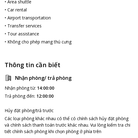
•
Area shuttle
•
Car rental
•
Airport transportation
•
Transfer services
•
Tour assistance
•
Không cho phép mang thú cưng
Thông tin cần biết
Nhận phòng/ trả phòng
Nhận phòng từ
:
14:00:00
Trả phòng đến
:
12:00:00
Hủy đặt phòng/trả trước
Các loại phòng khác nhau có thể có chính sách hủy đặt phòng
và chính sách thanh toán trước khác nhau
.
Vui lòng kiểm tra chi
tiết chính sách phòng khi chọn phòng ở phía trên