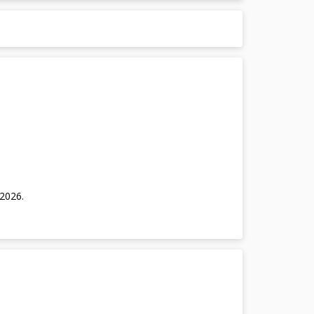
/2026
.