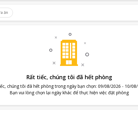
a ăn
Rất tiếc, chúng tôi đã hết phòng
iếc, chúng tôi đã hết phòng trong ngày bạn chọn
:
09/08/2026
-
10/08
Bạn vui lòng chọn lại ngày khác để thực hiện việc đặt phòng