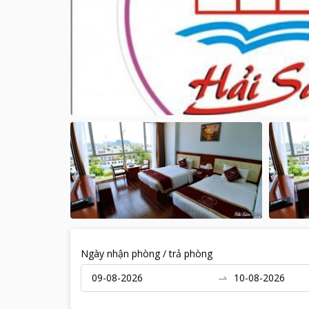
Ngày nhận phòng / trả phòng