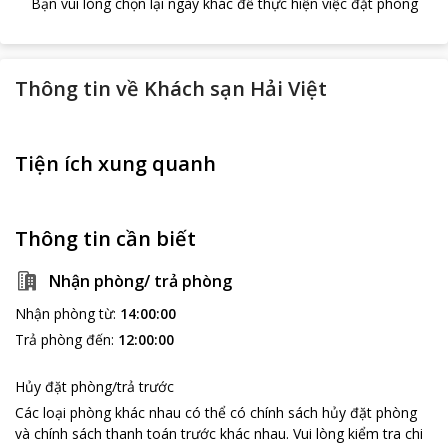
Bạn vui lòng chọn lại ngày khác để thực hiện việc đặt phòng
Thông tin về
Khách sạn Hải Việt
Tiện ích xung quanh
Thông tin cần biết
Nhận phòng/ trả phòng
Nhận phòng từ
:
14:00:00
Trả phòng đến
:
12:00:00
Hủy đặt phòng/trả trước
Các loại phòng khác nhau có thể có chính sách hủy đặt phòng
và chính sách thanh toán trước khác nhau
.
Vui lòng kiểm tra chi