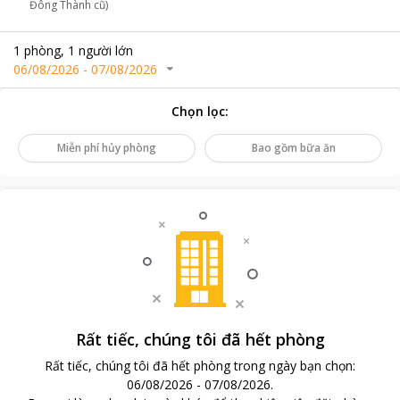
Đông Thành cũ)
1
phòng
,
1
người lớn
06/08/2026
-
07/08/2026
Chọn lọc
:
Miễn phí hủy phòng
Bao gồm bữa ăn
Rất tiếc, chúng tôi đã hết phòng
Rất tiếc, chúng tôi đã hết phòng trong ngày bạn chọn
:
06/08/2026
-
07/08/2026
.