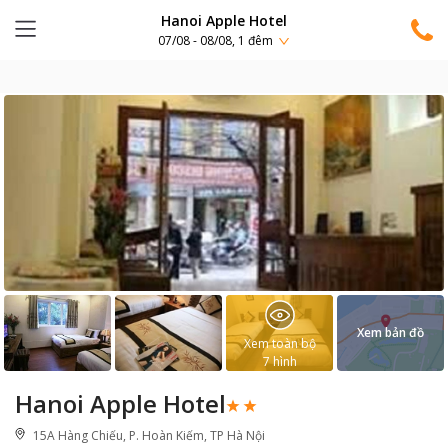
Hanoi Apple Hotel
07/08 - 08/08, 1 đêm
Xem bản đồ
Xem toàn bộ
7
hình
Hanoi Apple Hotel
15A Hàng Chiếu, P. Hoàn Kiếm, TP Hà Nội