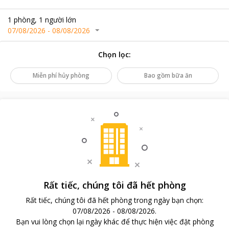
1
phòng
,
1
người lớn
07/08/2026
-
08/08/2026
Chọn lọc
:
Miễn phí hủy phòng
Bao gồm bữa ăn
Rất tiếc, chúng tôi đã hết phòng
Rất tiếc, chúng tôi đã hết phòng trong ngày bạn chọn
:
07/08/2026
-
08/08/2026
.
Bạn vui lòng chọn lại ngày khác để thực hiện việc đặt phòng